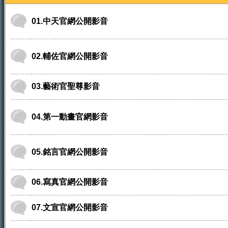
01.中天官網公開影音
02.輔佐官網公開影音
03.藝術官聖尊影音
天
04.第一動畫官網影音
05.銘言官網公開影音
06.寫真官網公開影音
法
07.文宣官網公開影音