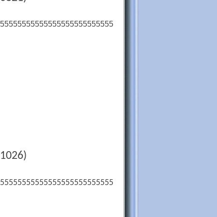
55555555555555555555555555
1026)
55555555555555555555555555