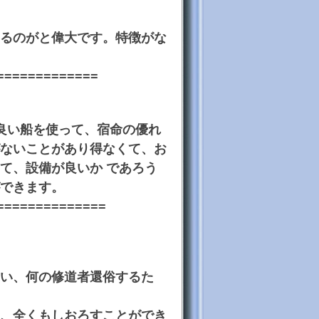
るのがと偉大です。特徴がな
=============
良い船を使って、宿命の優れ
ないことがあり得なくて、お
て、設備が良いか であろう
できます。
==============
い、何の修道者還俗するた
、全くもしおろすことができ