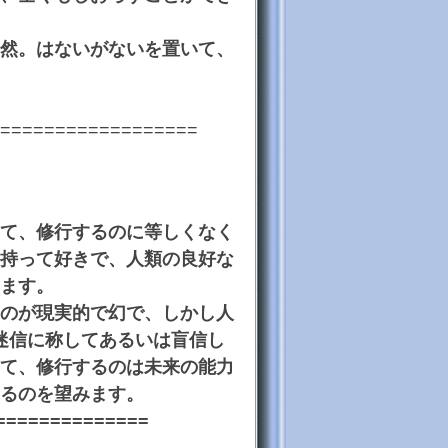
然。はないがないを置いて、
==================
て、修行するのに等しくなく
持って好きで、人類の良好な
ます。
のが現実的で幻で、しかし人
迷信に称してあるいは盲信し
て、修行するのは未来の能力
るのを望みます。
==============