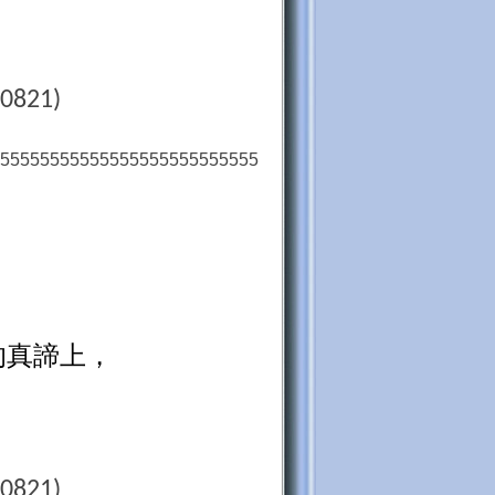
0821)
55555555555555555555555555
的真諦上，
0821)