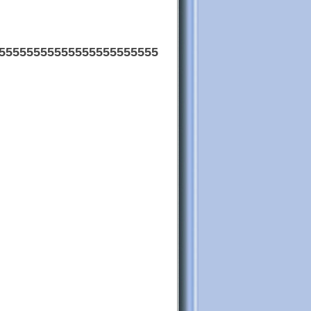
55555555555555555555555