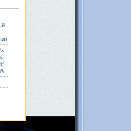
此園
ter)
找
回
密
碼