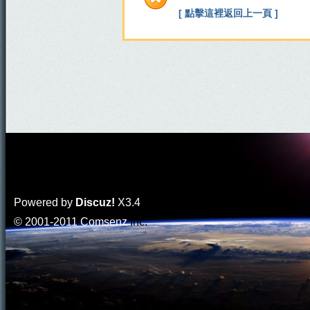
[ 點擊這裡返回上一頁 ]
Powered by
Discuz!
X3.4
© 2001-2011
Comsenz
Inc.