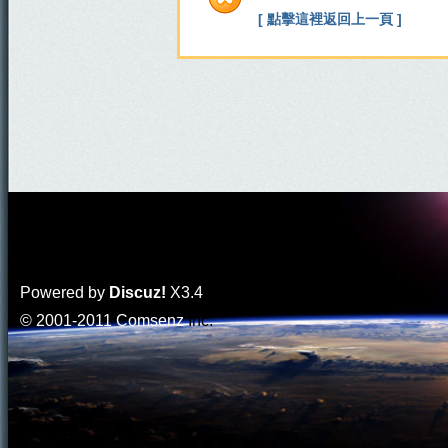
[ 點擊這裡返回上一頁 ]
Powered by
Discuz!
X3.4
© 2001-2011
Comsenz
Inc.