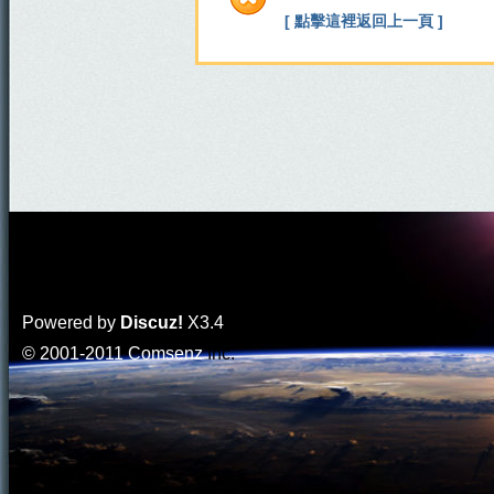
[ 點擊這裡返回上一頁 ]
Powered by
Discuz!
X3.4
© 2001-2011
Comsenz
Inc.