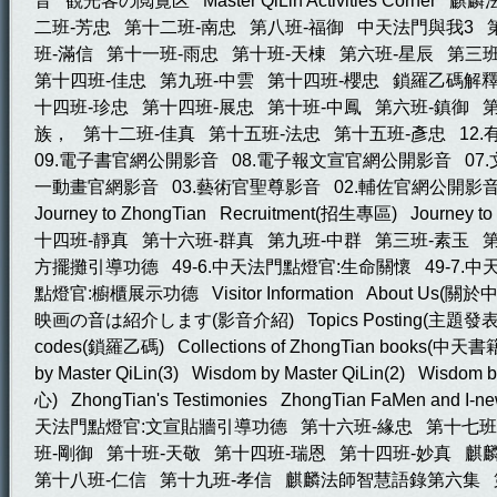
音
観光客の閲覧区
Master QiLin Activities Corner
麒麟
二班-芳忠
第十二班-南忠
第八班-福御
中天法門與我3
班-滿信
第十一班-雨忠
第十班-天棟
第六班-星辰
第三班
第十四班-佳忠
第九班-中雲
第十四班-櫻忠
鎖羅乙碼解
十四班-珍忠
第十四班-展忠
第十班-中鳳
第六班-鎮御
族，
第十二班-佳真
第十五班-法忠
第十五班-彥忠
12
門
09.電子書官網公開影音
08.電子報文宣官網公開影音
07
一動畫官網影音
03.藝術官聖尊影音
02.輔佐官網公開影
Journey to ZhongTian
Recruitment(招生專區)
Journey to
十四班-靜真
第十六班-群真
第九班-中群
第三班-素玉
方擺攤引導功德
49-6.中天法門點燈官:生命關懷
49-7.
點燈官:櫥櫃展示功德
Visitor Information
About Us(關
映画の音は紹介します(影音介紹)
Topics Posting(主題發表
codes(鎖羅乙碼)
Collections of ZhongTian books(中天書
by Master QiLin(3)
Wisdom by Master QiLin(2)
Wisdom by
園
心)
ZhongTian's Testimonies
ZhongTian FaMen and I-n
天法門點燈官:文宣貼牆引導功德
第十六班-緣忠
第十七班
班-剛御
第十班-天敬
第十四班-瑞恩
第十四班-妙真
麒
第十八班-仁信
第十九班-孝信
麒麟法師智慧語錄第六集