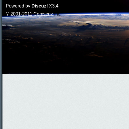
Powered by
Discuz!
X3.4
© 2001-2011
Comsenz
Inc.