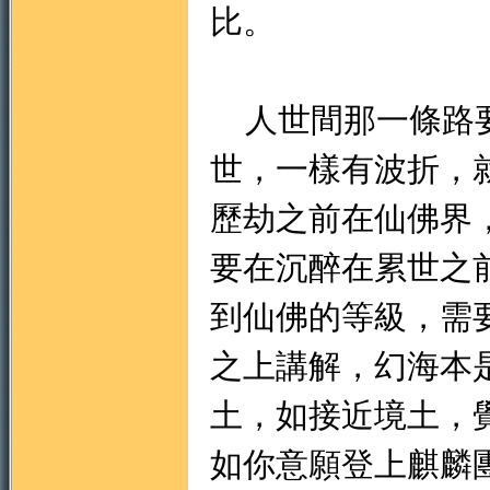
比。
地
人世間那一條路要
世，一樣有波折，
歷劫之前在仙佛界
要在沉醉在累世之
到仙佛的等級，需
之上講解，幻海本
土，如接近境土，
如你意願登上麒麟