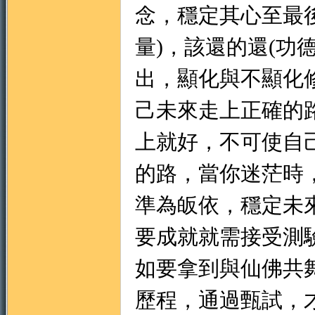
念，穩定其心至最
量)，該還的還(功
出，顯化與不顯化
己未來走上正確的
上就好，不可使自
的路，當你迷茫時
準為皈依，穩定未
要成就就需接受測
如要拿到與仙佛共
歷程，通過甄試，