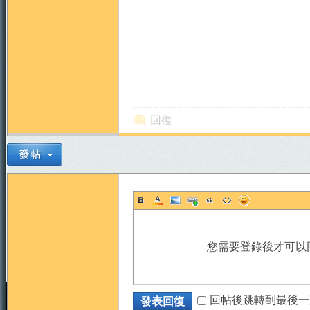
回復
您需要登錄後才可以
回帖後跳轉到最後一
發表回復