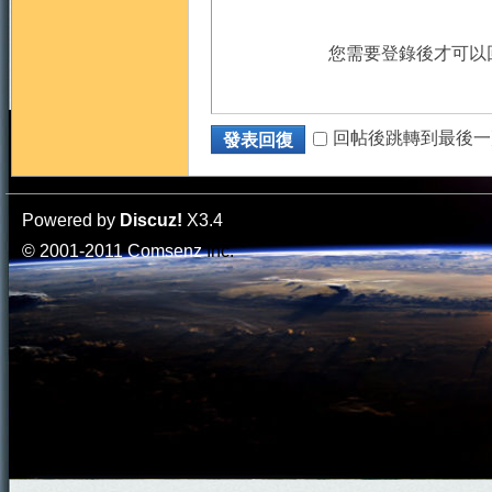
您需要登錄後才可以
回帖後跳轉到最後一
發表回復
Powered by
Discuz!
X3.4
© 2001-2011
Comsenz
Inc.