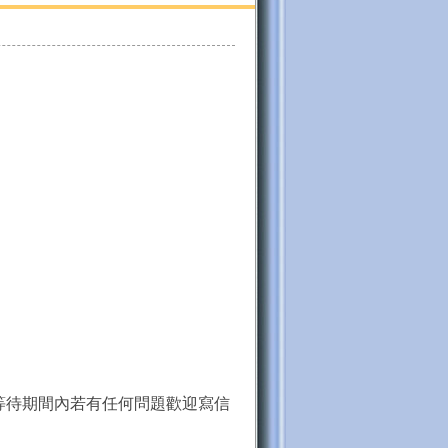
等待期間內若有任何問題歡迎寫信