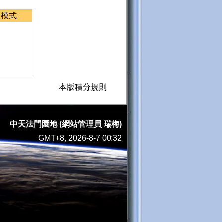
級模式
本版積分規則
中天法門園地 (網站管理員 瑞梅)
GMT+8, 2026-8-7 00:32