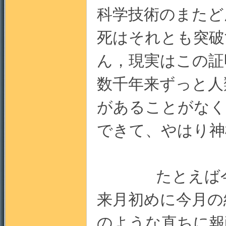
科学技術のまたど
死はそれとも突破
ん，現実はこの証
数千年来ずっと人
があることがなく
できて、やはり神
たとえば今月
来月初めに今月の
のような直ちに報