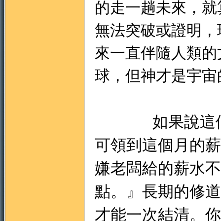
的走一趟未來，就
無法突破或證明，
來一直伴隨人類的
球，但神才是宇宙
如果說這
可領到這個月的薪
嫌老闆給的薪水不
點。』長期的修道
才能一次結清。你