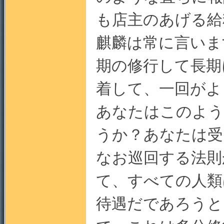
も店主のあげる給
麒麟は常に言いま
期の修行して長期
着して、一回がよ
あなたはこのよう
うか？あなたは受
なお巡回する法則
て、すべての人類
待遇だであろうと