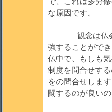
で、これは多分修
な原因です。
観念は仏会で
強することができ
仏中で、もしも気
制度を問合せする
をの問合せします
闘するのが良いの