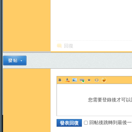
回復
您需要登錄後才可以
回帖後跳轉到最後一
發表回復