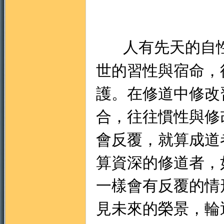
人有先天的自
世的習性與宿命，
護。在修道中修改
合，往往慣性與修
會反覆，就算成道
算資深的修道者，
一樣會有反覆的情
見未來的榮景，輪