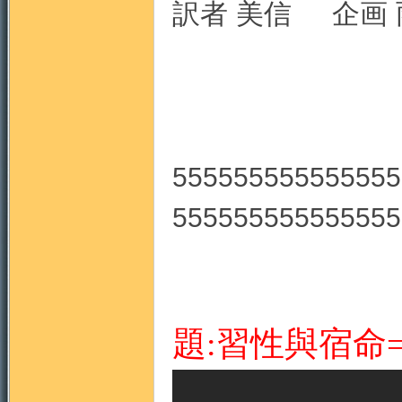
訳者 美信 企画 
555555555555555
555555555555555
題:習性與宿命