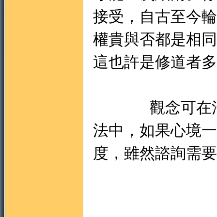
接受，自古至今輪
權貴與否都是相同
這也許是修道者多
觀念可在
法中，如果心境一
度，雖然諮詢需要