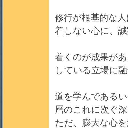
修行が根基的な人
地
着しない心に、誠
着くのが成果があ
している立場に融
道を学んであるい
層のこれに次ぐ深
ただ、膨大な心を