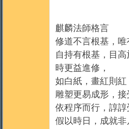
麒麟法師格言
修道不言根基，唯
自持有根基，目高
時更益進修，
如白紙，畫紅則紅
雕塑更易成形，接
依程序而行，諄諄
假以時日，成就非