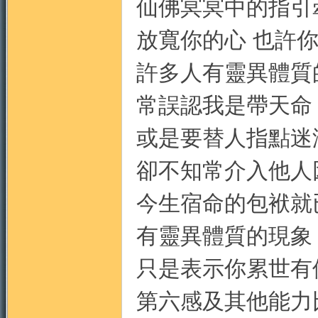
仙佛冥冥中的指引
放寬你的心 也許
許多人有靈異體質
常誤認我是帶天命
或是要替人指點迷
卻不知常介入他人
今生宿命的包袱就
有靈異體質的現象
只是表示你累世有
第六感及其他能力