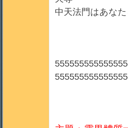
中天法門はあなた
555555555555555
555555555555555