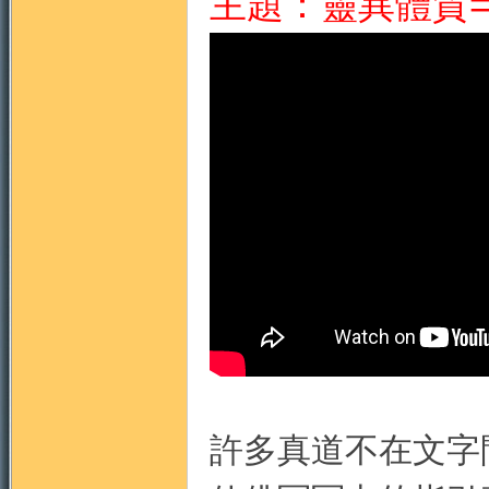
主題：靈異體質
許多真道不在文字