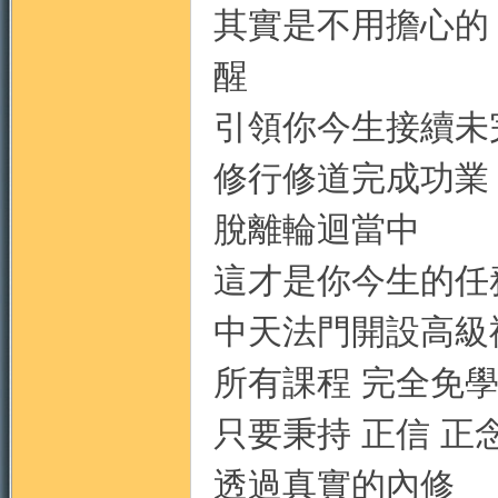
其實是不用擔心的
醒
引領你今生接續未
修行修道完成功業
脫離輪迴當中
這才是你今生的任
中天法門開設高級
所有課程 完全免
只要秉持 正信 正
透過真實的內修