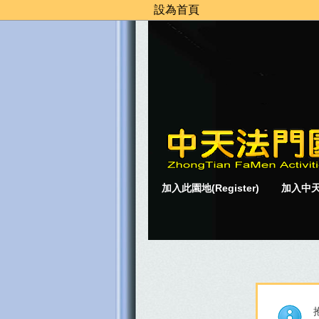
設為首頁
加入此園地(Register)
加入中天