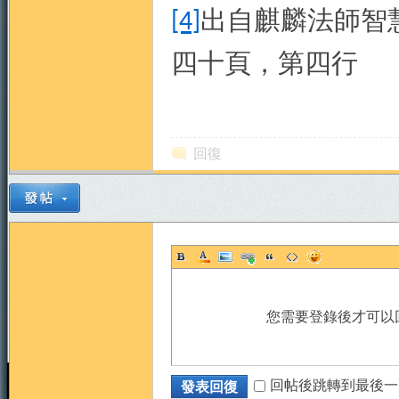
出自麒麟法師智
[4]
四十頁，第四行
回復
您需要登錄後才可以
回帖後跳轉到最後一
發表回復