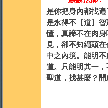
:
是你把身內都找遍
是永得不【道】智
懂，真諦不在肉身
見，卻不知繩頭在
中之內境。能明不
道。只能明其一，
聖道，找甚麼？開