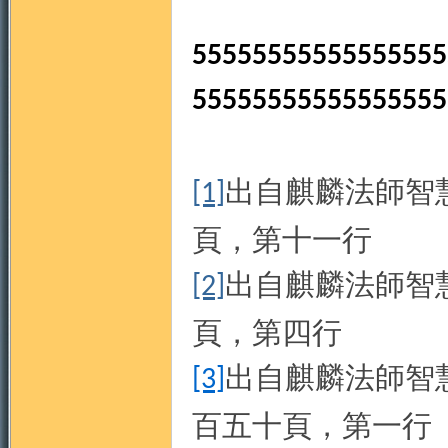
55555555555555555
55555555555555555
出自麒麟法師智
[1]
頁，第十一行
出自麒麟法師智
[2]
頁，第四行
出自麒麟法師智
[3]
百五十頁，第一行