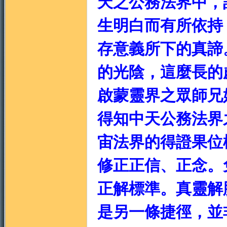
天之公務法界中，
生明白而有所依持
存意義所下的真諦
的光陰，這麼長的
啟蒙靈界之眾師兄
得知中天公務法界
宙法界的得證果位
修正正信、正念。
正解標準。真靈解
是另一條捷徑，並