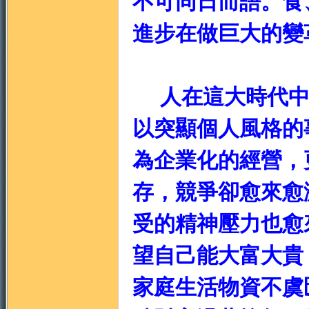
不可同日而語。食
進步在做巨大的變
人在這大時代中
門
以突顯個人風格的
為企業化的經營，
存，競爭卻愈來愈
受的精神壓力也愈
園
望自己能大富大貴
家庭生活物資不虞