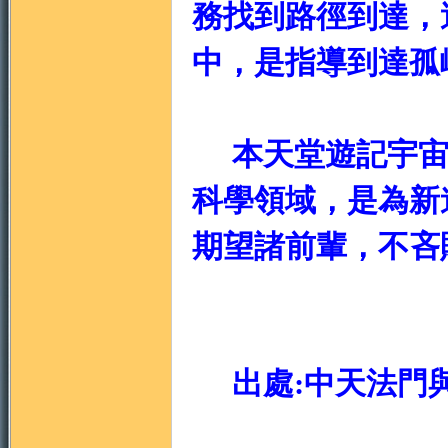
務找到路徑到達，
中，是指導到達孤
本天堂遊記宇宙
科學領域，是為新
期望諸前輩，不吝
出處:中天法門