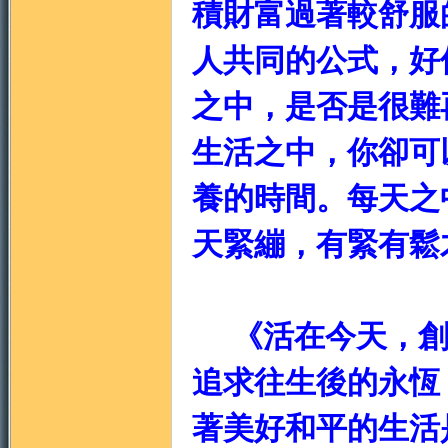
積財富過著較舒服
人共同的公式，好
地
之中，是否是很難
生活之中，你卻可
養的時間。每天之
天緊繃，有緊有鬆
《活在今天，創
追求往生後的永恆
著美好和平的生活