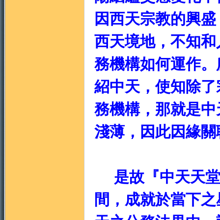
因西天宗教的興盛
西天境地，不知和
務機構如何運作。
紹中天，使知除了
務機構，那就是中
淺薄，因此因緣關
是故『中天天堂
間，成就於當下之