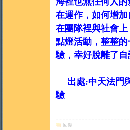
海裡也無任何人的
在運作，如何增加
在團隊裡與社會上
點燈活動，整整的
驗，幸好脫離了自
出處:中天法門與
驗
回復