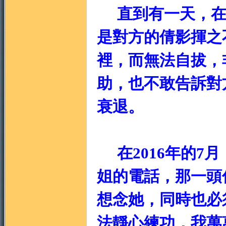
直到有一天，在
是對方的倩影揮之
地
裡，而無法自拔，
助，也不敢告訴對
衰退。
在2016年的7
姐的電話，那一頭
想念她，同時也必須
法靜心練功，我萬