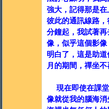
強大，記得那是在
彼此的通訊線路，
分鐘起，我試著再
像，似乎這個影像
明白了，這是助道
月的期間，禪坐不
現在即使在課堂
像就從我的腦海消