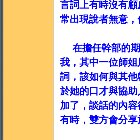
言詞上有時沒有顧
常出現說者無意，
門
在擔任幹部的期
我，其中一位師姐用
詞，該如何與其他
於她的口才與協助人
加了，談話的內容
園
有時，雙方會分享