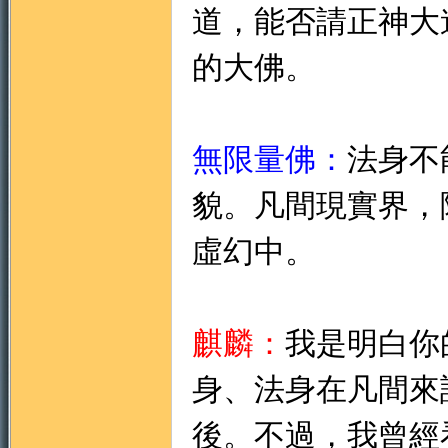
道，能否請正神大
的大佛。
無限量佛：
法身不
貌。凡間現實界，
虛幻中。
麒麟：
我是明白你
身、法身在凡間來
後。不過，我曾經