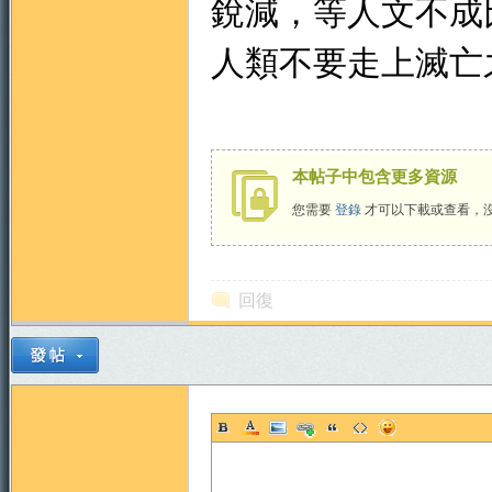
銳減，等人文不成
人類不要走上滅亡
本帖子中包含更多資源
您需要
登錄
才可以下載或查看，
回復