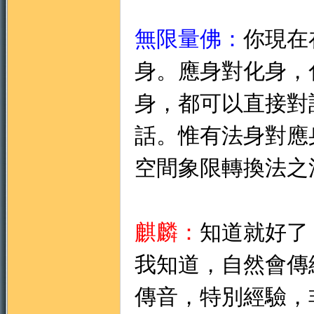
無限量佛：
你現在
身。應身對化身，
身，都可以直接對
話。惟有法身對應
空間象限轉換法之
麒麟：
知道就好了
我知道，自然會傳
傳音，特別經驗，