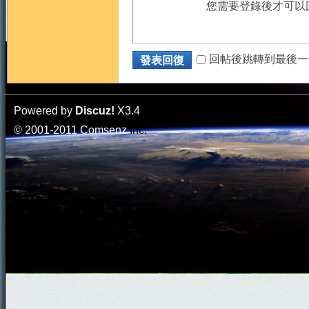
您需要登錄後才可以
回帖後跳轉到最後一
發表回復
Powered by
Discuz!
X3.4
© 2001-2011
Comsenz
Inc.