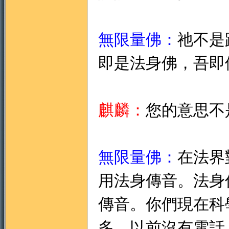
無限量佛：
祂不是
即是法身佛，吾即
麒麟：
您的意思不
無限量佛：
在法界
用法身傳音。法身
傳音
。你
們現在科
多，以前沒有電話