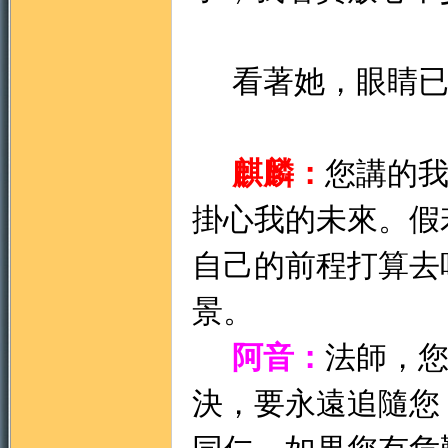
看著她，眼睛已
麒麟：
您講的
掛心我的未來。假
自己的前程打算去
景。
阿音：
法師，
決，要永遠追隨您