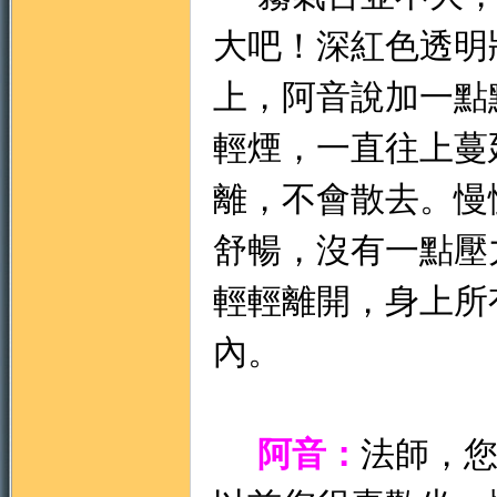
大吧！深紅色透明
上，阿音說加一點
輕煙，一直往上蔓
離，不會散去。慢
舒暢，沒有一點壓
輕輕離開，身上所
內。
阿音：
法師，