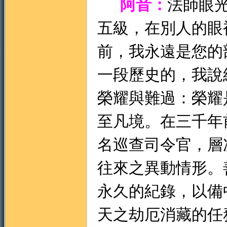
阿音：
法師眼
五級，在別人的眼
前，我永遠是您的
一段歷史的，我說
榮耀與難過：榮耀
至凡境。在三千
名巡查司令官，層
往來之異動情形。
永久的紀錄，以備
天之劫厄消藏的任