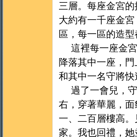
三層。每座金宮的
大約有一千座金宮
地
區，每一區的造型
這裡每一座金宮
降落其中一座，門
和其中一名守將快
過了一會兒，守
右，穿著華麗，面
一、二百層樓高。
家。我也回禮，她