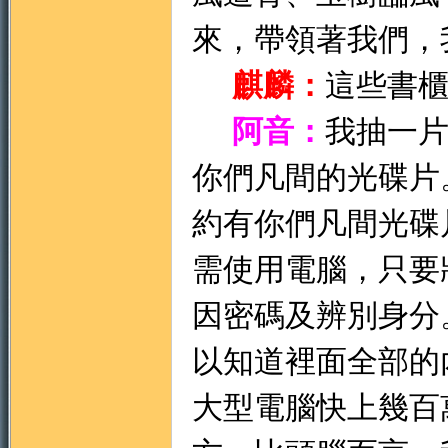
來，帶領著我們，
麒麟：
這些書
阿音：
我抽一
你們凡間的光碟片
約有你們凡間光碟
需使用電腦，只要
因密碼及辨別身分
以知道裡面全部的
大型電腦快上幾百