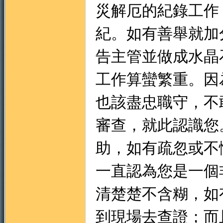
災解厄的紀錄工作
紀。如有善舉就加
告主管並做成水晶
工作算蠻繁重。因
也該盡忠職守，不
審查，就此認識您
助，如有疏忽或不
一直認為您是一個
清楚楚不含糊，如
到現場去查證；而