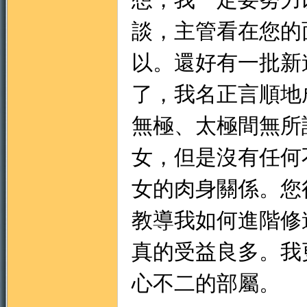
談，主管看在您的
以。還好有一批新
了，我名正言順地
無極、太極間無所
女，但是沒有任何
女的肉身關係。您
教導我如何進階修
真的受益良多。我
心不二的部屬。