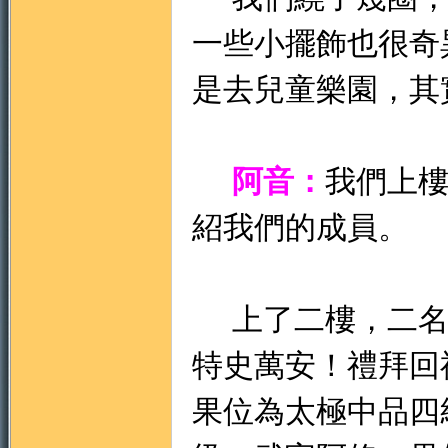
一些小擺飾也很奇
是去兒童樂園，其
阿音：
我們上
紹我們的成員。
上了二樓，二名
特史萬安！禮拜回
果位為太極中品四