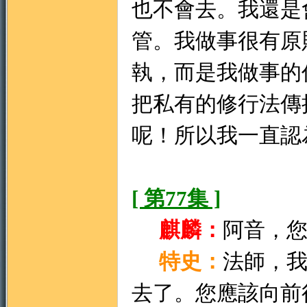
也不會去。我還是
管。我做事很有原
執，而是我做事的
把私有的修行法傳
呢！所以我一直認
[ 第77集 ]
麒麟：
阿音，
特史：
法師，
去了。您應該向前