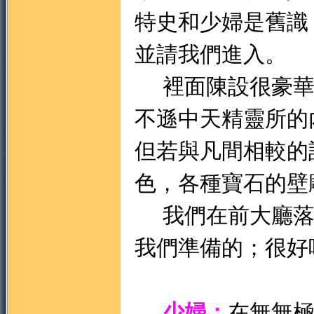
特史和少婦是舊識
並請我們進入。
裡面陳設很豪華
不遜中天精靈所的
但若與凡間相較的
色，各種寶石的壁
我們在前大廳落
我們準備的；很好
少婦：
在無無