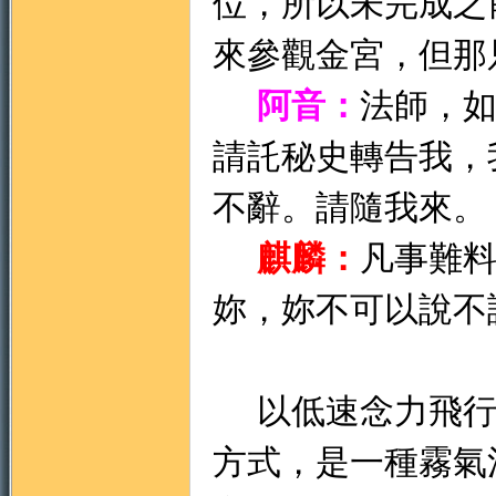
位，所以未完成之
來參觀金宮，但那
阿音：
法師，
請託秘史轉告我，
不辭。請隨我來。
麒麟：
凡事難
妳，妳不可以說不
以低速念力飛行
方式，是一種霧氣