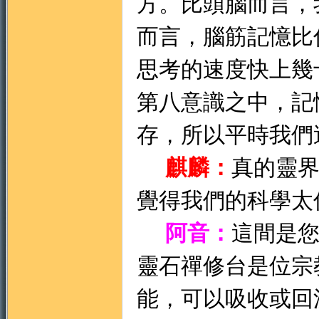
方。比頭腦而言，
而言，腦筋記憶比
思考的速度快上幾
第八意識之中，記
存，所以平時我們
麒麟：
真的靈
覺得我們的科學太
阿音：
這間是
靈石禪修台是位宗
能，可以吸收或回