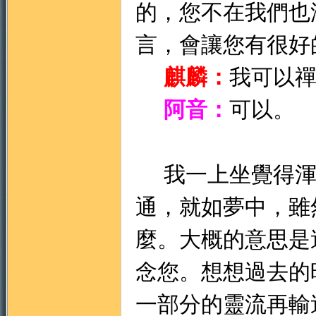
的，您不在我們也
言，會讓您有很好
麒麟：
我可以
阿音：
可以。
我一上坐覺得渾
通，就如夢中，雖
麼。大概的意思是
念您。想想過去的
一部分的靈流再輸