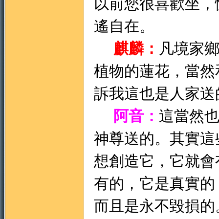
以前您很喜歡坐，
遙自在。
麒麟：
凡境家
植物的蓮花，當然
訴我這也是人家送
阿音：
這當然
神尊送的。其實這
想創造它，它就會
有的，它是真實的
而且是永不毀損的