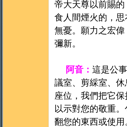
帝大天尊以前賜的
食人間煙火的，思
無憂。願力之宏偉
彌新。
阿音：
這是公
議室、剪綵室、休
座位，我們把它保
以示對您的敬重。
翻您的東西或使用