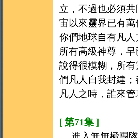
立，不過也必須共
宙以來靈界已有萬
你們地球自有凡人
所有高級神尊，早
說得很模糊，所有
們凡人自我封建；
凡人之時，誰來管
[ 第71集 ]
進入無無極團隊