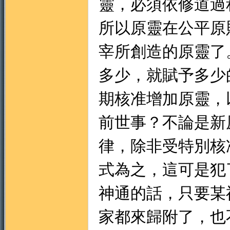
靈，必須依修道過
所以原靈在公平原
宰所創造的原靈了
多少，就賦予多少
期核准增加原靈，
前世事？不論是新
律，除非受特別核
式為之，這可是犯
神通的話，只要某
家都來歸附了，也