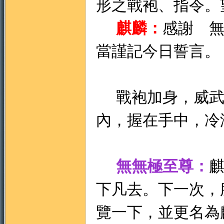
形之戰袍、指令。
麒麟：
感謝 
當謹記今日誓言。
戰袍加身，威武
內，握在手中，冷
無無極至尊：
下凡去。下一次，
覽一下，並更名為