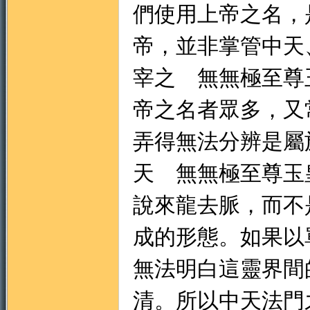
們使用上帝之名，
帝，並非掌管中天
地
宰之 無無極至尊
帝之名者眾多，又
弄得無法分辨是屬
天 無無極至尊玉
說來龍去脈，而不
成的形態。如果以
無法明白這靈界間
清。所以中天法門