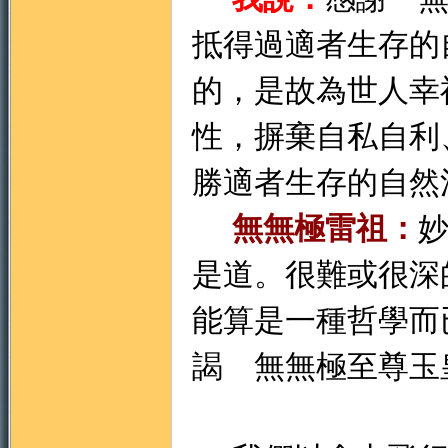
抵得過適者生存的
的，是故為世人幸
性，摒棄自私自利
勝適者生存的自然
無無極雷祖：
是道。很難或很深
能算是一種哲學而
謁 無無極至尊玉