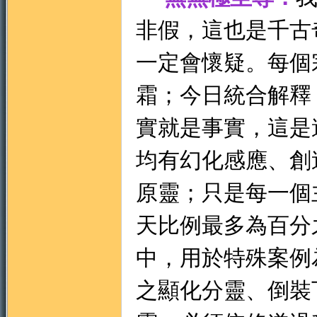
非假，這也是千古
一定會懷疑。每個
霜；今日統合解釋
實就是事實，這是
均有幻化感應、創
原靈；只是每一個
天比例最多為百分
中，用於特殊案例
之顯化分靈、倒裝