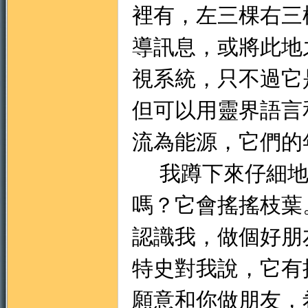
裡有，左三棵右三
導訊息，或將此地
視系統，只不過它
但可以用靈界語言
流為能源，它們的
我蹲下來仔細地
嗎？它會搖搖枝葉
認識我，做個好朋
特史對我說，它有
願意和你做朋友，