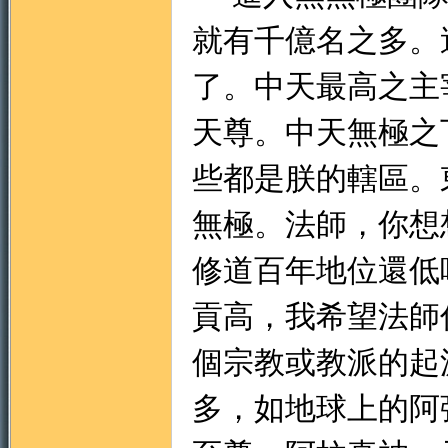
就有千億名之多。
了。中天最高之主
天尊。中天無極之
些都是朕的轄區。
無極。法師，你想
修道百年地位還低
貢高，我希望法師
個宗教或教派的起
多，如地球上的阿