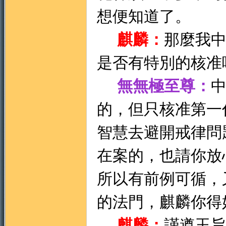
想便知道了。
麒麟：
那麼我
是否有特別的核准
無無極至尊：
的，但只核准第一
智慧去避開戒律問
在案的，也請你放
所以有前例可循，
的法門，麒麟你得
麒麟：
謹遵玉