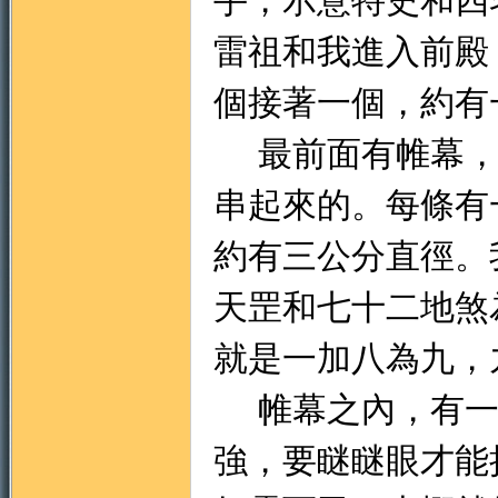
手，示意特史和四
雷祖和我進入前殿
個接著一個，約有
最前面有帷幕，
串起來的。每條有
約有三公分直徑。
天罡和七十二地煞
就是一加八為九，
帷幕之內，有一
強，要瞇瞇眼才能