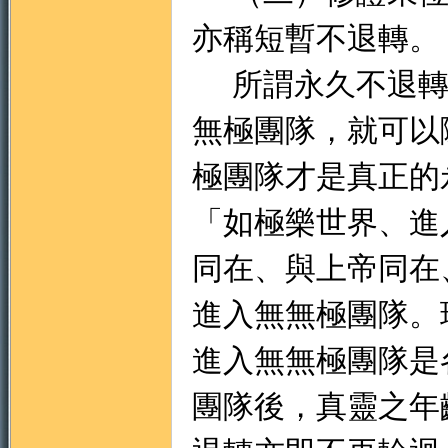
亦稱短暫不退轉。
所謂永久不退轉
無極團隊，就可以
極團隊才是真正的
「如極樂世界、進
同在、與上帝同在
進入無無極團隊。
進入無無極團隊是
團隊後，真靈之年