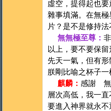
虛空，提得起也要
雜事填滿。在無極
片？是不是修持法
無無極至尊：
以上，要不要保留
先天一氣，但有形
朕剛比喻之杯子一
麒麟：
感謝 
層次高低，我一直
要進入神界就永不