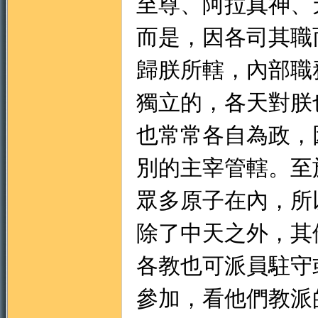
至尊、阿拉真神、
而是，因各司其職
歸朕所轄，內部職
獨立的，各天對朕
也常常各自為政，
別的主宰管轄。至
眾多原子在內，所
除了中天之外，其
各教也可派員駐守
參加，看他們教派