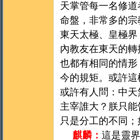
天掌管每一名修道
命盤，非常多的宗
東天太極、皇極界
內教友在東天的轉
也都有相同的情形
今的規矩。或許這
或許有人問：中天
主宰誰大？朕只能
只是分工的不同；
麒麟：
這是靈