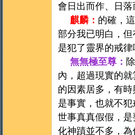
會日出而作、日落
麒麟：
的確，
部分我已明白，但
是犯了靈界的戒律
無無極至尊：
內，超過現實的就
的因素居多，有時
是事實，也就不犯
世事真真假假，是
化神蹟並不多，為