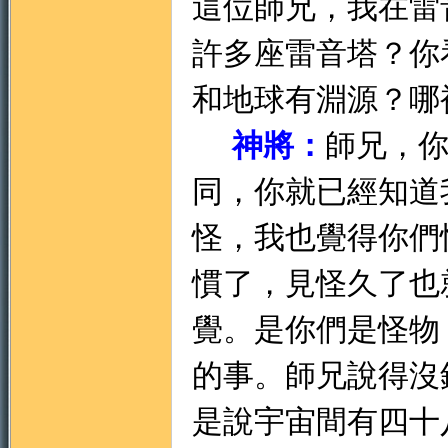
這位師兄，我在雷
許多座雷音塔？你
和地球有淵源？哪
神將：
師兄，
同，你就已經知道
怪，我也覺得你們
慣了，見怪久了也
覺。是你們是怪物
的事。師兄說得沒
是說宇宙間有四十