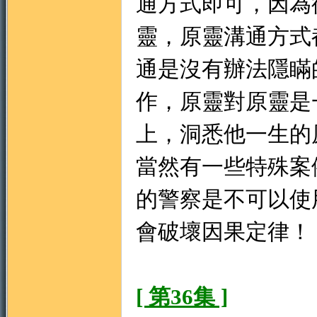
通方式即可，因為
靈，原靈溝通方式
通是沒有辦法隱瞞
作，原靈對原靈是
上，洞悉他一生的
當然有一些特殊案
的警察是不可以使
會破壞因果定律！
[ 第36集 ]