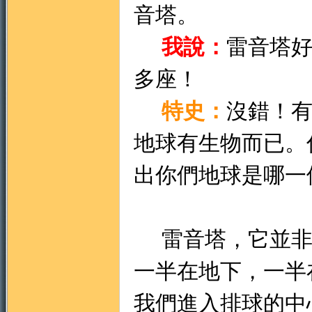
音塔。
我說：
雷音塔
多座！
特史：
沒錯！
地球有生物而已。
出你們地球是哪一
雷音塔，它並非
一半在地下，一半
我們進入排球的中