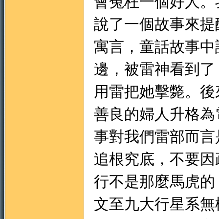
會冤枉一個好人。
說了一個故事來提
寓言，童話故事中
邊，被雷神看到了
用雷把她擊斃。後
善良的婦人升格為
事對我們雷部而言
追根究底，不要因
行不是那麼馬虎的
文至九大行星系無