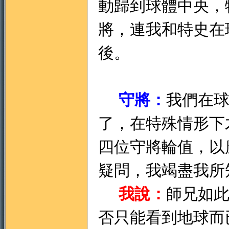
動歸到球體中央，
將，連我和特史在
後。
守將：
我們在
了，在特殊情形下
四位守將輪值，以
疑問，我竭盡我所
我說：
師兄如
否只能看到地球而