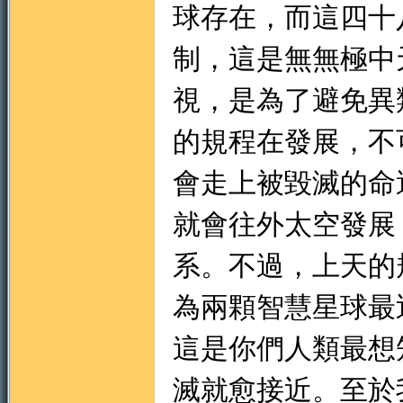
球存在，而這四十
制，這是無無極中
視，是為了避免異
的規程在發展，不
會走上被毀滅的命
就會往外太空發展
系。不過，上天的
為兩顆智慧星球最
這是你們人類最想
滅就愈接近。至於