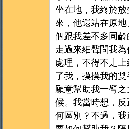
坐在地，我終於放
來，他還站在原地
個跟我差不多同齡
走過來細聲問我為
處理，不得不走上
了我，摸摸我的雙
願意幫助我一臂之
候。我當時想，反
何區別？不過，我
要如何幫助我？隔