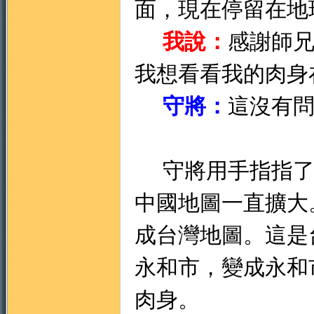
面，現在停留在地
我說：
感謝師
我想看看我的肉身
守將：
這沒有
守將用手指指了
中國地圖一直擴大
成台灣地圖。這是
永和市，變成永和
肉身。