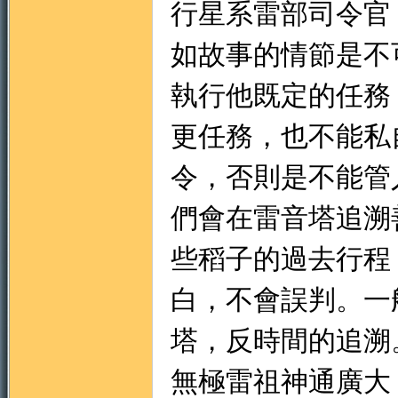
行星系雷部司令官
如故事的情節是不
執行他既定的任務
更任務，也不能私
令，否則是不能管
們會在雷音塔追溯
些稻子的過去行程
白，不會誤判。一
塔，反時間的追溯
無極雷祖神通廣大