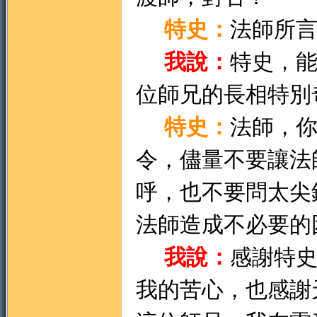
特史：
法師所
我說：
特史，
位師兄的長相特別
特史：
法師，
令，儘量不要讓法
呼，也不要問太尖
法師造成不必要的
我說：
感謝特
我的苦心，也感謝