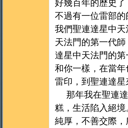
好幾百年的歷史了
不過有一位雷部的
我們聖連達星中天
天法門的第一代師
達星中天法門的第
和你一樣，在當年
雷印，到聖連達星
那年我在聖連達
糕，生活陷入絕境
純厚，不善交際，