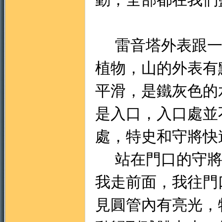
雷音塔外表跟一
植物，山的外表有
平滑，是鐵灰色的
是入口，入口處並
處，特史和守將快
站在門口的守將
我走前面，我往門
見圓管內有亮光，