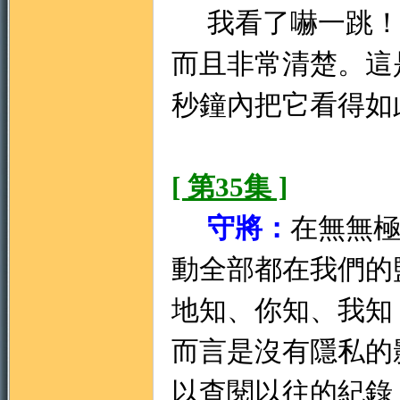
我看了嚇一跳！
而且非常清楚。這
秒鐘內把它看得如
[ 第35集 ]
守將：
在無無
動全部都在我們的
地知、你知、我知
而言是沒有隱私的
以查閱以往的紀錄