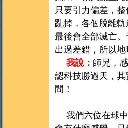
只要引力偏差，整
亂掉，各個脫離軌
最後會全部滅亡。
出過差錯，所以地
我說：
師兄，
認科技勝過天，其
間！
我們六位在球中