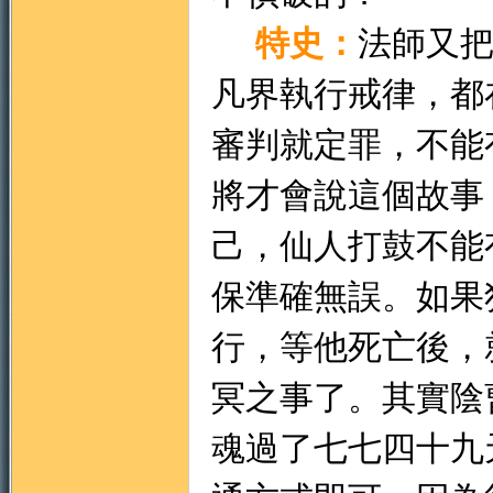
特史：
法師又
凡界執行戒律，都
審判就定罪，不能
將才會說這個故事
己，仙人打鼓不能
保準確無誤。如果
行，等他死亡後，
冥之事了。其實陰
魂過了七七四十九