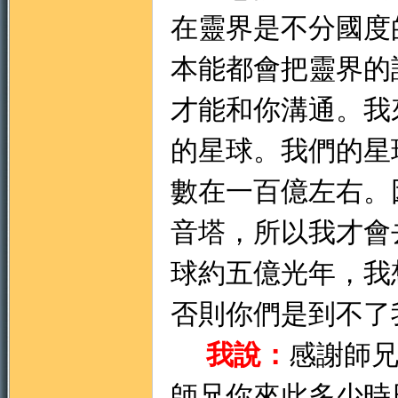
在靈界是不分國度
本能都會把靈界的
才能和你溝通。我
的星球。我們的星
數在一百億左右。
音塔，所以我才會
球約五億光年，我
否則你們是到不了
我說：
感謝師
師兄你來此多少時