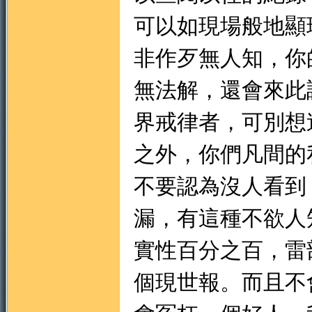
可以如現場般地顯
非作歹無人知，你
無法解，還會來此
界戒律者，可別想
之外，你們凡間的
不要認為沒人看到
漏，有這種不欲人
實性百分之百，雷
個現世報。而且不