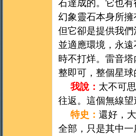
石達成的。它也有
幻象靈石本身所擁
但它卻是提供我們
並適應環境，永遠
時不打烊。雷音塔
整即可，整個星球
我說：
太不可
往返。這個無線望
特史：
還好，
全部，只是其中一