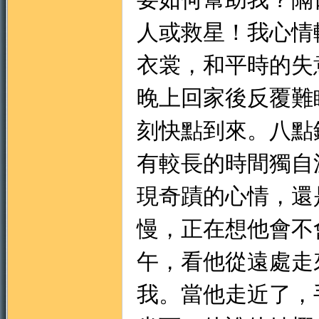
人或救星！我心情
衣裳，和平時的失
晚上回家後反覆難
刻快點到來。八點
有較長的時間獨自
現奇蹟的心情，還
慢，正在想他會不
午，看他從遠處走
我。當他走近了，