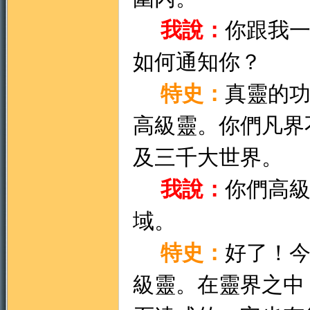
我說：
你跟我
如何通知你？
特史：
真靈的
高級靈。你們凡界
及三千大世界。
我說：
你們高
域。
特史：
好了！
級靈。在靈界之中