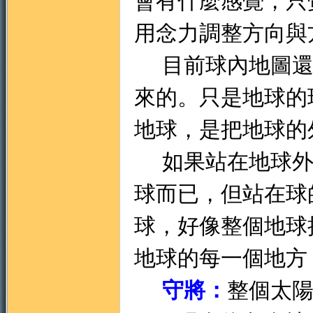
會有什麼感覺，只
用念力調整方向與
目前球內地圖還
來的。只是地球的
地球，是把地球的
如果站在地球外
球而已，但站在球
球，好像整個地球
地球的每一個地方
守將：
整個太