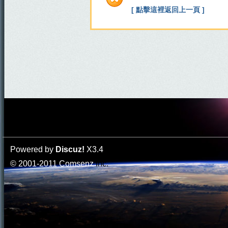
[ 點擊這裡返回上一頁 ]
Powered by
Discuz!
X3.4
© 2001-2011
Comsenz
Inc.