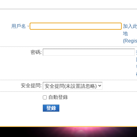
用戶名
加入
地
(Regis
密碼:
安全提問:
自動登錄
登錄