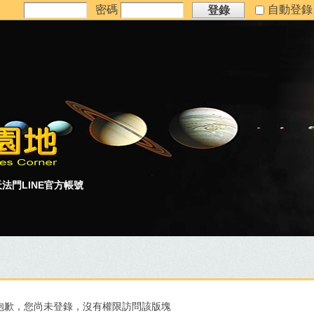
密碼
自動登
登錄
法門LINE官方帳號
抱歉，您尚未登錄，沒有權限訪問該版塊