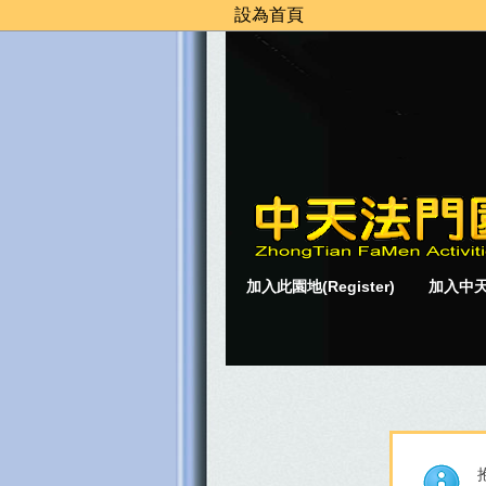
設為首頁
加入此園地(Register)
加入中天