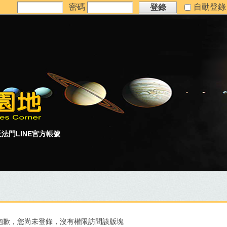
密碼
自動登
登錄
法門LINE官方帳號
抱歉，您尚未登錄，沒有權限訪問該版塊