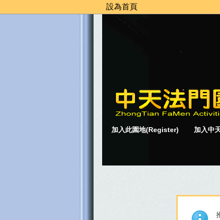
設為首頁
加入此園地(Register)
加入中天