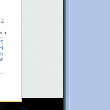
此園
ter)
找
回
密
碼