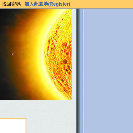
錄
找回密碼
加入此園地(Register)