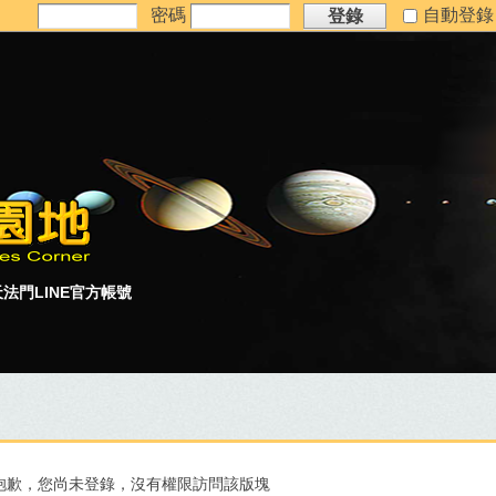
密碼
自動登
登錄
法門LINE官方帳號
抱歉，您尚未登錄，沒有權限訪問該版塊