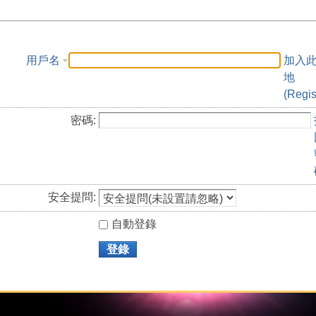
用戶名
加入
地
(Regis
密碼:
安全提問:
自動登錄
登錄