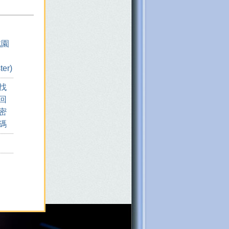
此園
ter)
找
回
密
碼