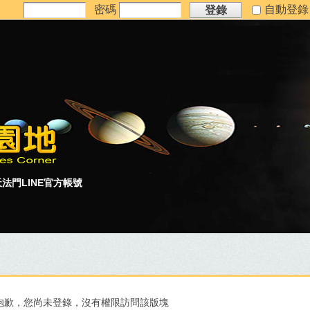
密碼
自動登
登錄
法門LINE官方帳號
抱歉，您尚未登錄，沒有權限訪問該版塊