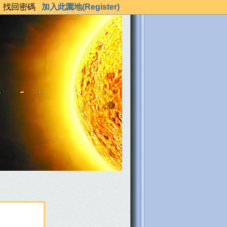
錄
找回密碼
加入此園地(Register)