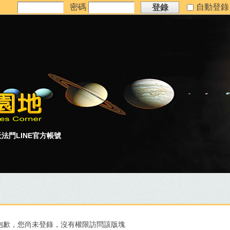
密碼
自動登
登錄
法門LINE官方帳號
抱歉，您尚未登錄，沒有權限訪問該版塊