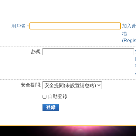
用戶名
加入
地
(Regis
密碼:
安全提問:
自動登錄
登錄