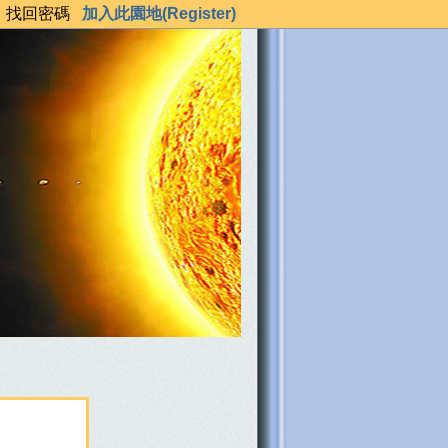
錄
找回密碼
加入此園地(Register)