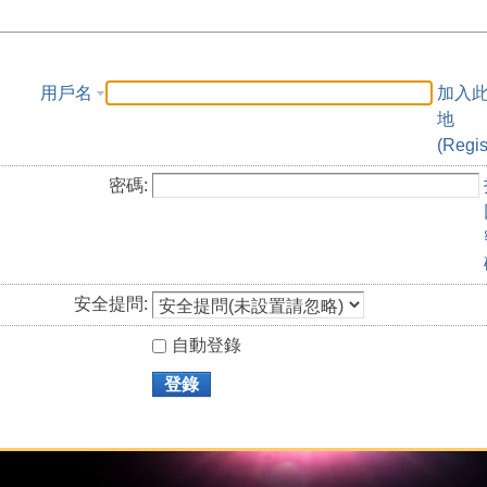
用戶名
加入
地
(Regis
密碼:
安全提問:
自動登錄
登錄