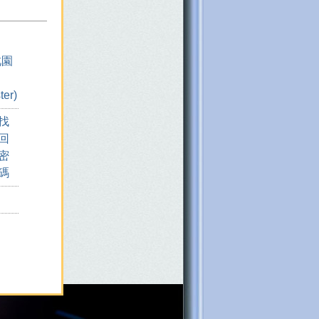
此園
ter)
找
回
密
碼