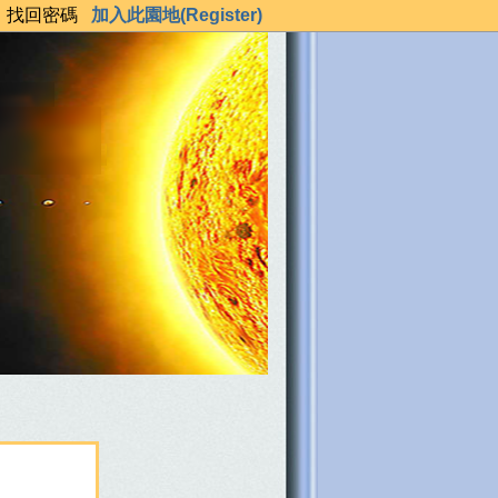
錄
找回密碼
加入此園地(Register)