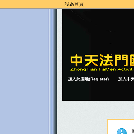
設為首頁
加入此園地(Register)
加入中天