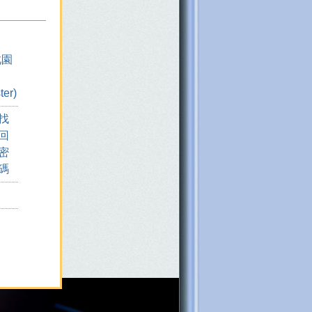
此園
ter)
找
回
密
碼