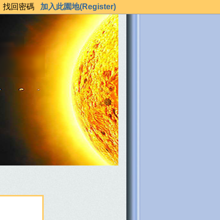
錄
找回密碼
加入此園地(Register)