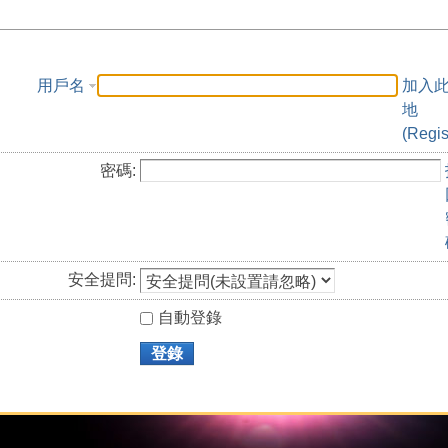
用戶名
加入
地
(Regis
密碼:
安全提問:
自動登錄
登錄